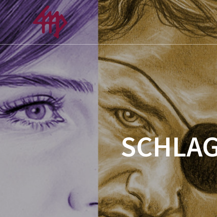
SCHLA