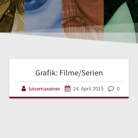
Grafik: Filme/Serien
luisemaxeiner
24. April 2015
0