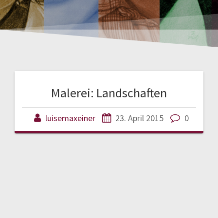
Malerei: Landschaften
luisemaxeiner
23. April 2015
0