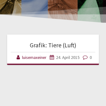
Grafik: Tiere (Luft)
luisemaxeiner
24. April 2015
0