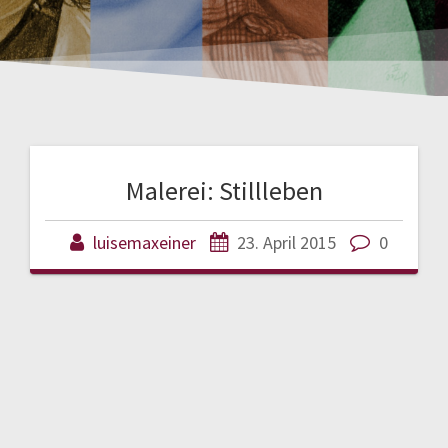
Malerei: Stillleben
luisemaxeiner
23. April 2015
0