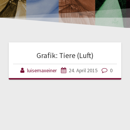
Grafik: Tiere (Luft)
luisemaxeiner
24. April 2015
0