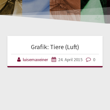
Grafik: Tiere (Luft)
luisemaxeiner
24. April 2015
0