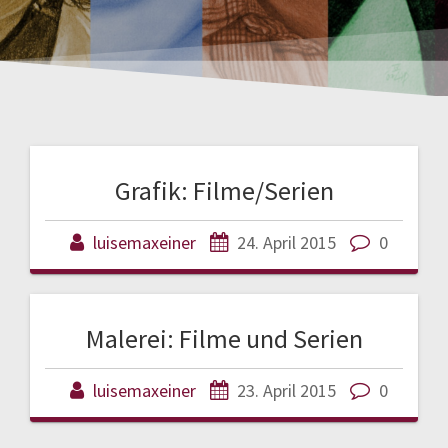
Grafik: Filme/Serien
luisemaxeiner
24. April 2015
0
Malerei: Filme und Serien
luisemaxeiner
23. April 2015
0