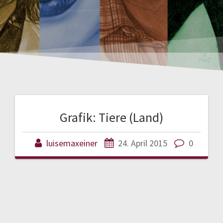
Grafik: Tiere (Land)
luisemaxeiner
24. April 2015
0