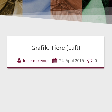
Grafik: Tiere (Luft)
luisemaxeiner
24. April 2015
0