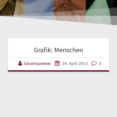
Grafik: Menschen
luisemaxeiner
24. April 2015
0