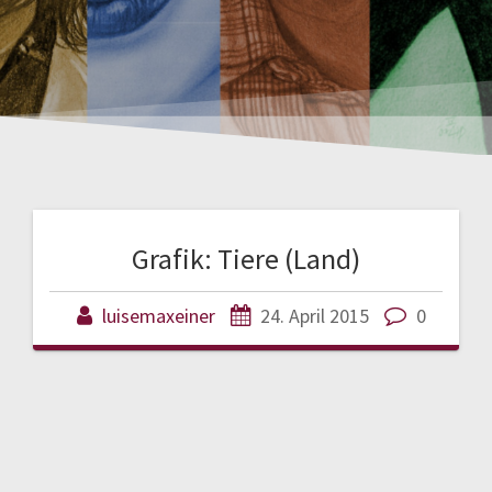
Grafik: Tiere (Land)
luisemaxeiner
24. April 2015
0