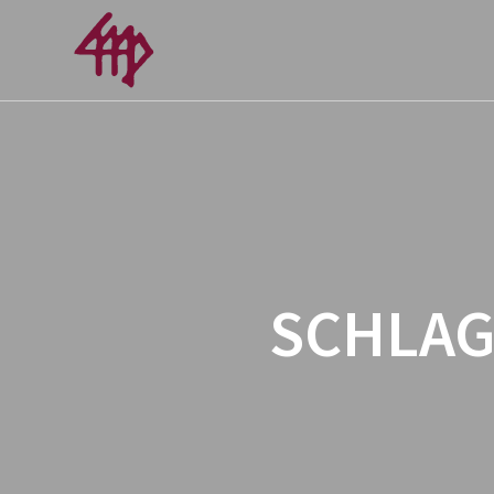
SCHLA