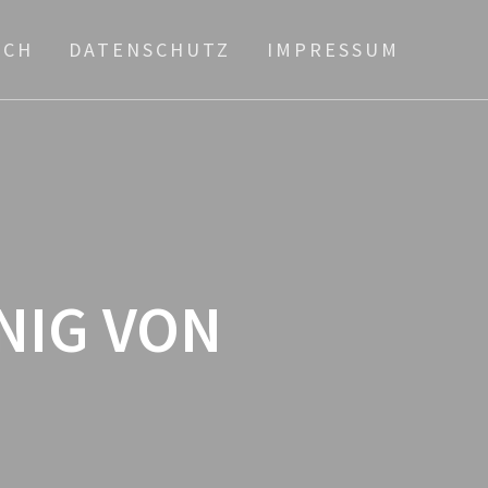
ICH
DATENSCHUTZ
IMPRESSUM
NIG VON