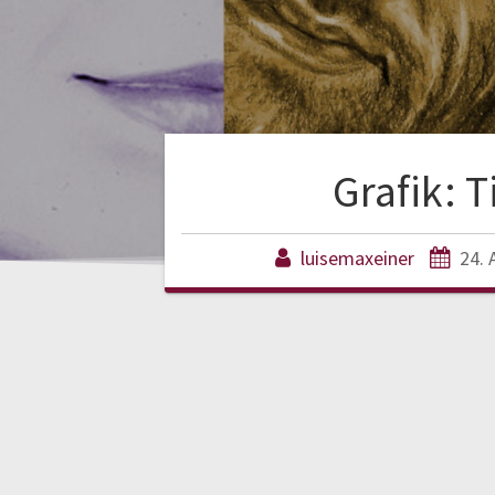
Grafik: T
luisemaxeiner
24. 