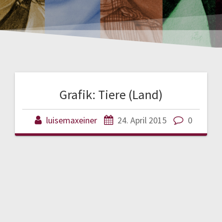
Grafik: Tiere (Land)
luisemaxeiner
24. April 2015
0