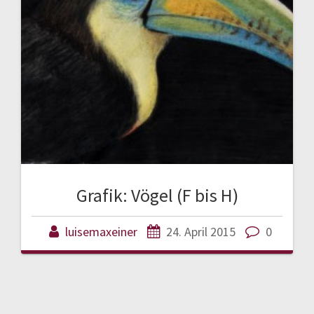
Grafik: Vögel (F bis H)
luisemaxeiner
24. April 2015
0