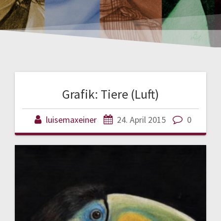
Grafik: Tiere (Luft)
luisemaxeiner
24. April 2015
0