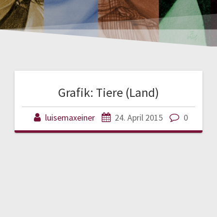
Grafik: Tiere (Land)
luisemaxeiner
24. April 2015
0