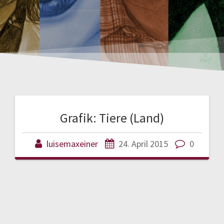
Grafik: Tiere (Land)
luisemaxeiner
24. April 2015
0