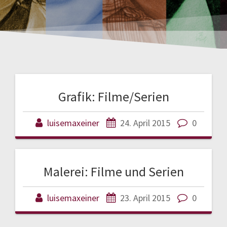
Grafik: Filme/Serien
luisemaxeiner
24. April 2015
0
Malerei: Filme und Serien
luisemaxeiner
23. April 2015
0