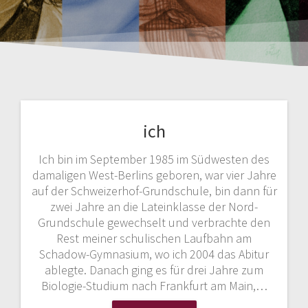
ich
Ich bin im September 1985 im Südwesten des
damaligen West-Berlins geboren, war vier Jahre
auf der Schweizerhof-Grundschule, bin dann für
zwei Jahre an die Lateinklasse der Nord-
Grundschule gewechselt und verbrachte den
Rest meiner schulischen Laufbahn am
Schadow-Gymnasium, wo ich 2004 das Abitur
ablegte. Danach ging es für drei Jahre zum
Biologie-Studium nach Frankfurt am Main,…