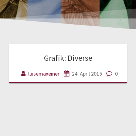
Grafik: Diverse
luisemaxeiner
24. April 2015
0