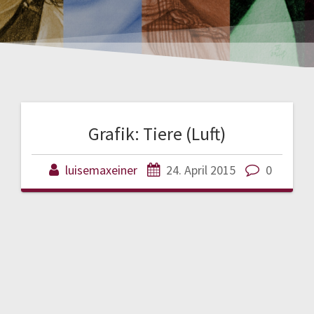
Grafik: Tiere (Luft)
luisemaxeiner
24. April 2015
0