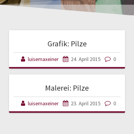
Grafik: Pilze
luisemaxeiner
24. April 2015
0
Malerei: Pilze
luisemaxeiner
23. April 2015
0