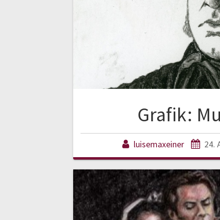
Grafik: Mu
luisemaxeiner
24. 