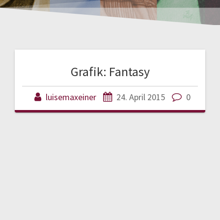
Grafik: Fantasy
luisemaxeiner
24. April 2015
0