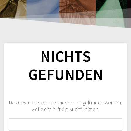
NICHTS
GEFUNDEN
Das Gesuchte konnte leider nicht gefunden werden.
Vielleicht hilft die Suchfunktion.
Suchen
nach: